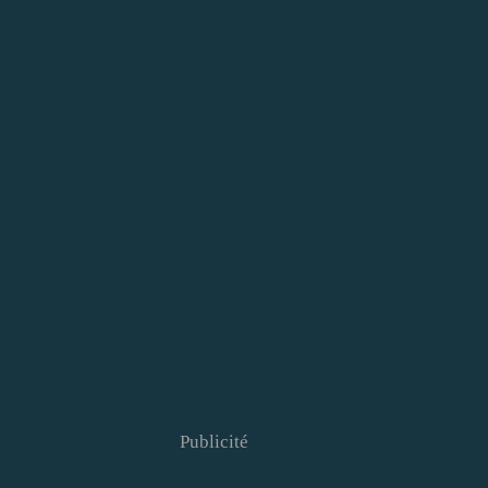
Publicité