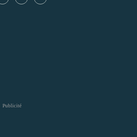
Publicité