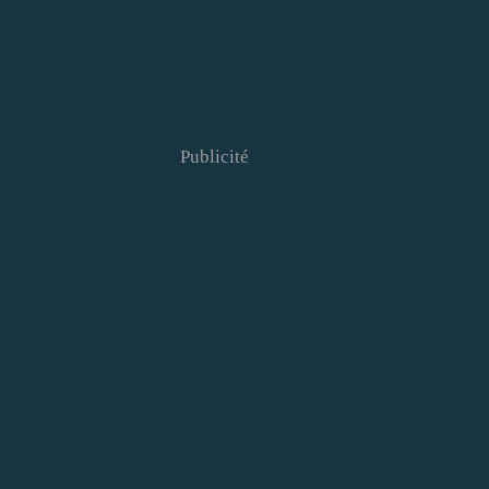
Publicité