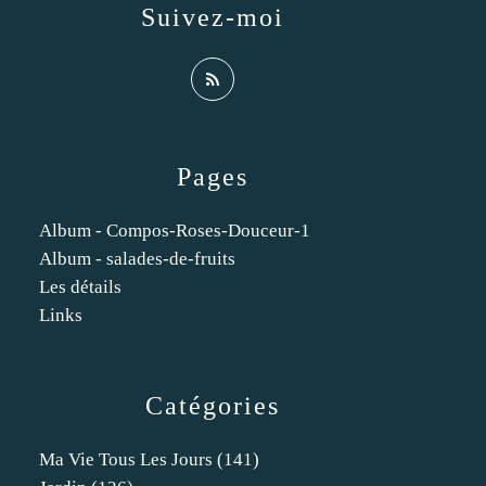
Suivez-moi
Pages
Album - Compos-Roses-Douceur-1
Album - salades-de-fruits
Les détails
Links
Catégories
Ma Vie Tous Les Jours
(141)