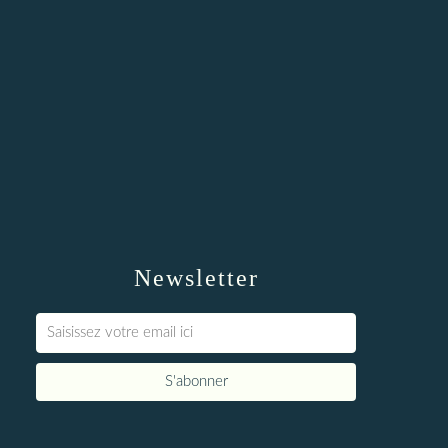
Newsletter