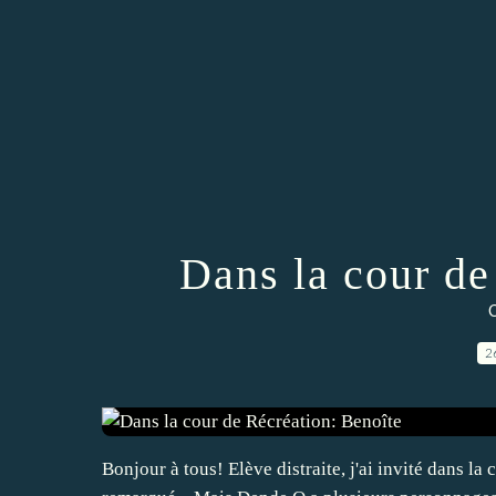
Dans la cour de
C
2
Bonjour à tous! Elève distraite, j'ai invité dans la