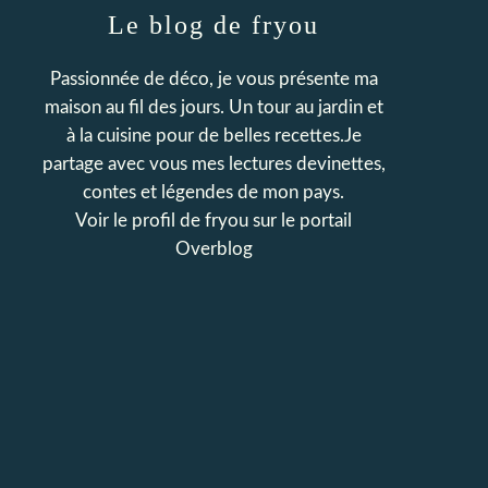
Le blog de fryou
Passionnée de déco, je vous présente ma
maison au fil des jours. Un tour au jardin et
à la cuisine pour de belles recettes.Je
partage avec vous mes lectures devinettes,
contes et légendes de mon pays.
Voir le profil de
fryou
sur le portail
Overblog