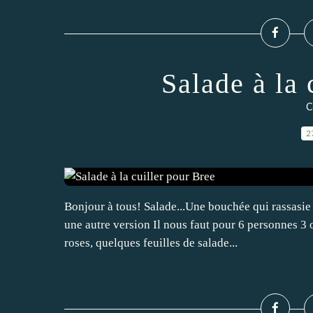
Salade à la 
C
2
Bonjour à tous! Salade...Une bouchée qui rassasie
une autre version Il nous faut pour 6 personnes 3 
roses, quelques feuilles de salade...