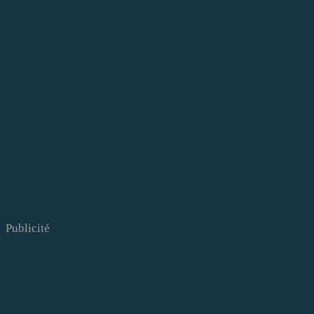
Publicité