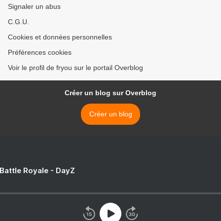
Signaler un abus
C.G.U.
Cookies et données personnelles
Préférences cookies
Voir le profil de fryou sur le portail Overblog
Créer un blog sur Overblog
Créer un blog
 Battle Royale - DayZ