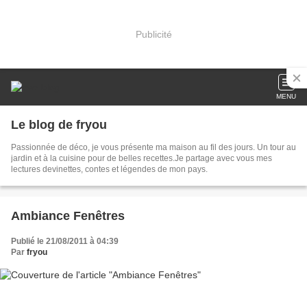
Publicité
MENU
Le blog de fryou
Passionnée de déco, je vous présente ma maison au fil des jours. Un tour au
jardin et à la cuisine pour de belles recettes.Je partage avec vous mes
lectures devinettes, contes et légendes de mon pays.
Ambiance Fenêtres
Publié le 21/08/2011 à 04:39
Par
fryou