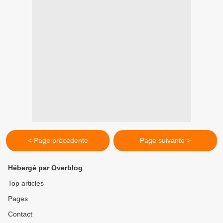
< Page précédente
Page suivante >
Hébergé par Overblog
Top articles
Pages
Contact