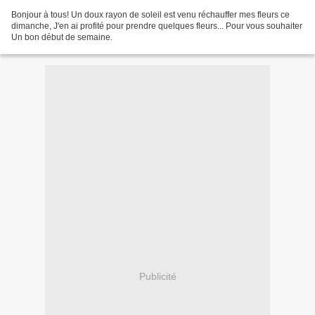
Bonjour à tous! Un doux rayon de soleil est venu réchauffer mes fleurs ce
dimanche, J'en ai profité pour prendre quelques fleurs... Pour vous souhaiter
Un bon début de semaine.
Publicité