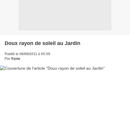
Doux rayon de soleil au Jardin
Publié le 08/08/2011 à 05:59
Par
fryou