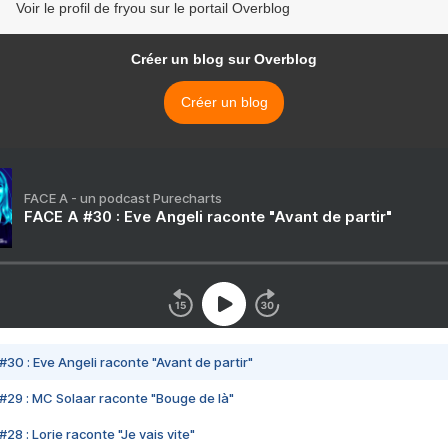
Voir le profil de fryou sur le portail Overblog
Créer un blog sur Overblog
Créer un blog
FACE A - un podcast Purecharts
FACE A #30 : Eve Angeli raconte "Avant de partir"
#30 : Eve Angeli raconte "Avant de partir"
#29 : MC Solaar raconte "Bouge de là"
28 : Lorie raconte "Je vais vite"