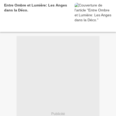
Entre Ombre et Lumière: Les Anges
dans la Déco.
Publicité