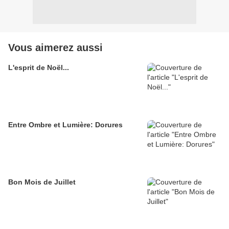
Vous aimerez aussi
L'esprit de Noël...
Entre Ombre et Lumière: Dorures
Bon Mois de Juillet