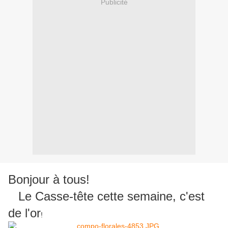
Publicité
Bonjour à tous!
Le Casse-tête cette semaine, c'est
de l'or
!