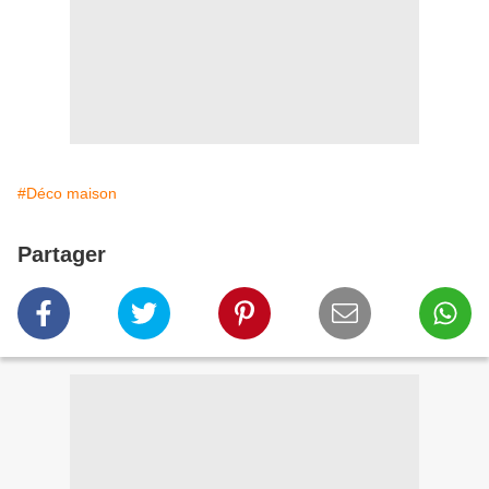
#Déco maison
Partager