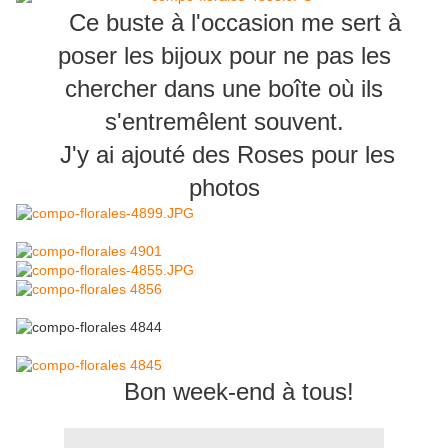
Ce buste à l'occasion me sert à
poser les bijoux pour ne pas les
chercher dans une boîte où ils
s'entremêlent souvent.
J'y ai ajouté des Roses pour les
photos
Bon week-end à tous!