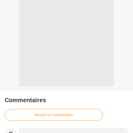
Commentaires
Ajouter un commentaire