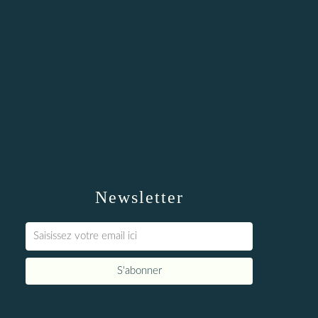
Newsletter