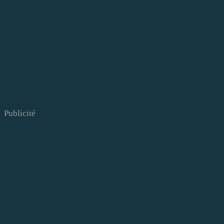
Publicité