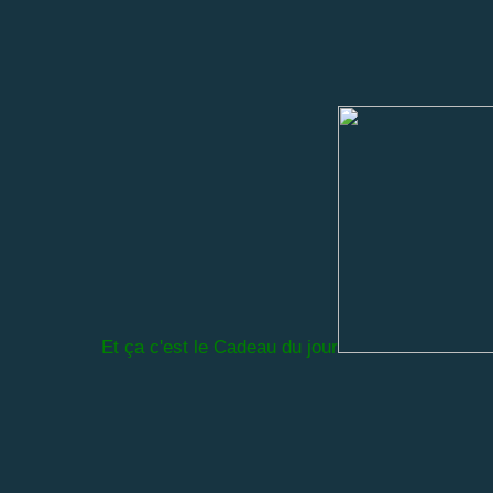
Et ça c'est le Cadeau du jour