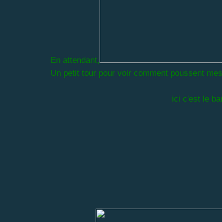
En attendant,
Un petit tour pour voir comment poussent me
ici c'est le ban