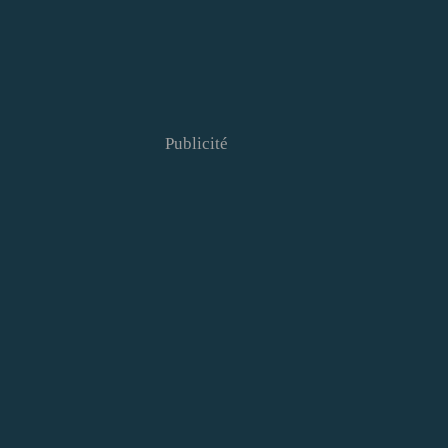
Publicité