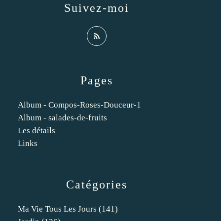
Suivez-moi
Pages
Album - Compos-Roses-Douceur-1
Album - salades-de-fruits
Les détails
Links
Catégories
Ma Vie Tous Les Jours
(141)