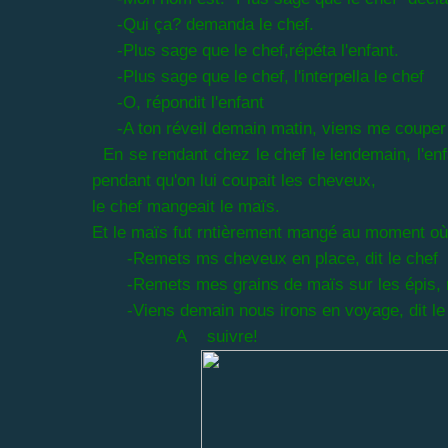
-Qui ça? demanda le chef.
-Plus sage que le chef,répéta l'enfant.
-Plus sage que le chef, l'interpella le chef
-O, répondit l'enfant
-A ton réveil demain matin, viens me couper
En se rendant chez le chef le lendemain, l'enfan
pendant qu'on lui coupait les cheveux,
le chef mangeait le maïs.
Et le maïs fut rntièrement mangé au moment où
-Remets ms cheveux en place, dit le chef
-Remets mes grains de maïs sur les épis, ré
-Viens demain nous irons en voyage, dit le 
A suivre!