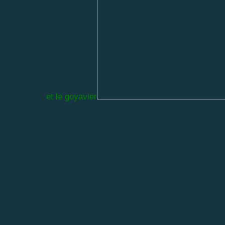
et le goyavier