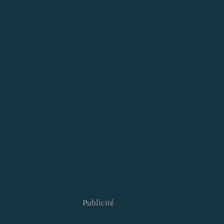
Publicité