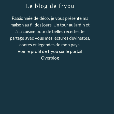
Le blog de fryou
Passionnée de déco, je vous présente ma
maison au fil des jours. Un tour au jardin et
à la cuisine pour de belles recettes.Je
partage avec vous mes lectures devinettes,
contes et légendes de mon pays.
Voir le profil de
fryou
sur le portail
Overblog