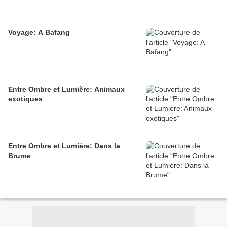
Voyage: A Bafang
Entre Ombre et Lumière: Animaux
exotiques
Entre Ombre et Lumière: Dans la
Brume