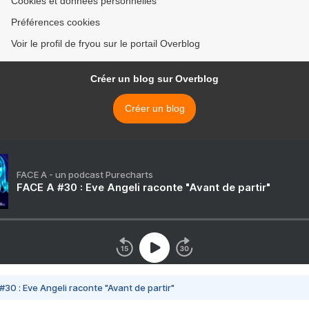
Cookies et données personnelles
Préférences cookies
Voir le profil de fryou sur le portail Overblog
Créer un blog sur Overblog
Créer un blog
FACE A - un podcast Purecharts
FACE A #30 : Eve Angeli raconte "Avant de partir"
#30 : Eve Angeli raconte "Avant de partir"