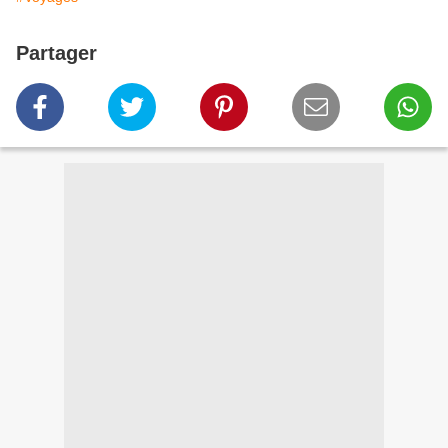
Partager