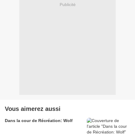
Publicité
Vous aimerez aussi
Dans la cour de Récréation: Wolf