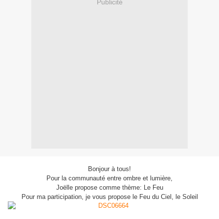
Publicité
Bonjour à tous!
Pour la communauté entre ombre et lumière,
Joëlle propose comme thème: Le Feu
Pour ma participation, je vous propose le Feu du Ciel, le Soleil