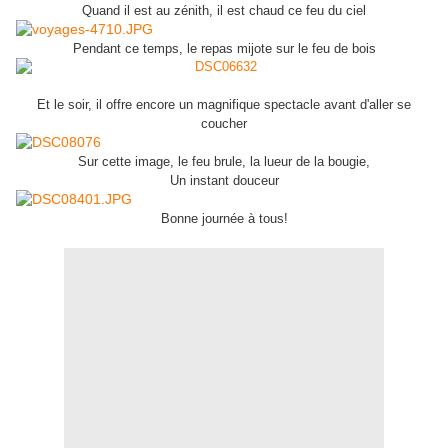
Quand il est au zénith, il est chaud ce feu du ciel
Pendant ce temps, le repas mijote sur le feu de bois
Et le soir, il offre encore un magnifique spectacle avant d'aller se
coucher
Sur cette image, le feu brule, la lueur de la bougie,
Un instant douceur
Bonne journée à tous!