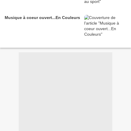
Musique à coeur ouvert...En Couleurs