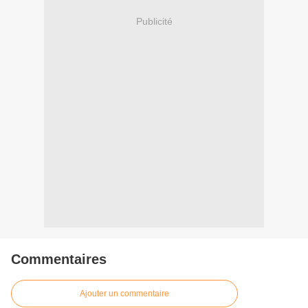
Publicité
Commentaires
Ajouter un commentaire