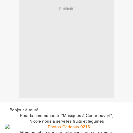
Publicité
Bonjour à tous!
Pour la communauté "Musiques à Coeur ouvert",
Nicole nous a servi les fruits et légumes
Maintenant chargés en vitamines, que direz-vous