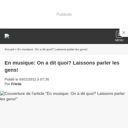
Publicité
MENU
Accueil
» En musique: On a dit quoi? Laissons parler les gens!
En musique: On a dit quoi? Laissons parler les
gens!
Publié le 04/11/2011 à 07:30
Par
Frieda