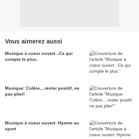
Vous aimerez aussi
Musique à coeur ouvert...Ce qui
compte le plus.
Musique: Colère....rester positif, ne
pas plier!
Musique à coeur ouvert: Hymne au
sport