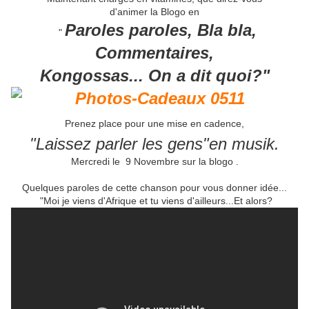
d'animer la Blogo en
Paroles paroles, Bla bla,
"
Commentaires,
Kongossas... On a dit quoi?"
Prenez place pour une mise en cadence,
"Laissez parler les gens"en musik.
Mercredi le 9 Novembre sur la blogo .
Quelques paroles de cette chanson pour vous donner idée...
"Moi je viens d'Afrique et tu viens d'ailleurs...Et alors?