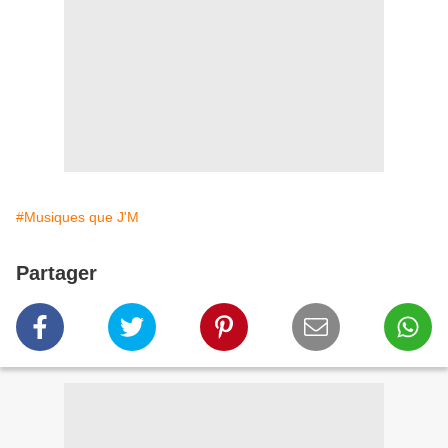
#Musiques que J'M
Partager